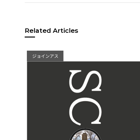
Related Articles
ジョインアス