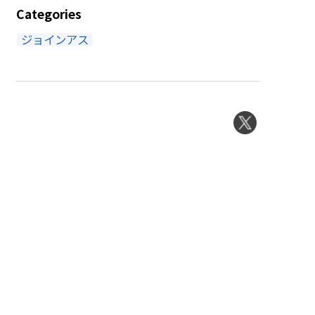
Categories
ジョインアス