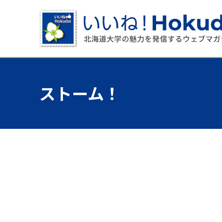
ストーム！