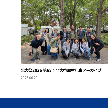
北大祭2026 第68回北大祭取材記事アーカイブ
2026.06.29