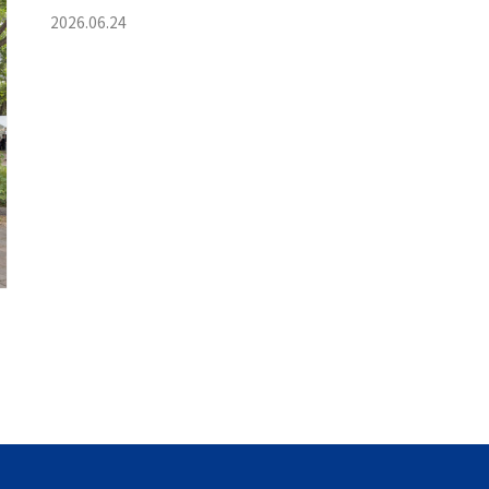
2026.06.24