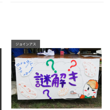
ジョインアス