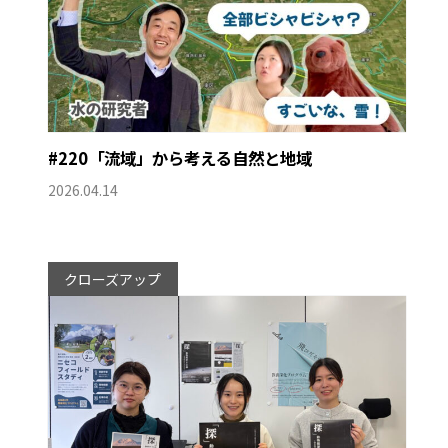
#220「流域」から考える自然と地域
2026.04.14
クローズアップ