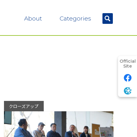
About
Categories
Official
Site
クローズアップ