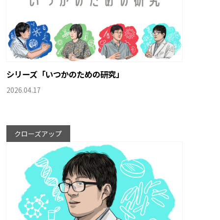
シリーズ「いつかのための研究」
2026.04.17
クローズアップ