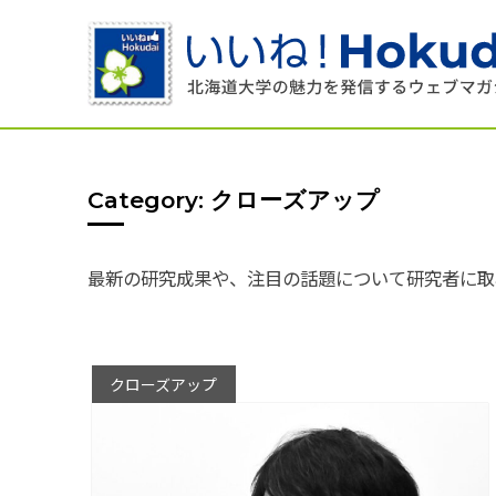
Category: クローズアップ
最新の研究成果や、注目の話題について研究者に取
クローズアップ