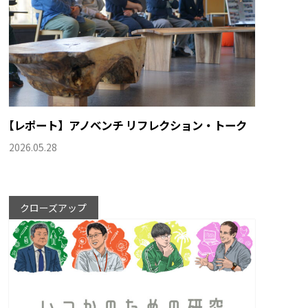
【
レポート】アノベンチ リフレクション・トーク
2026.05.28
クローズアップ