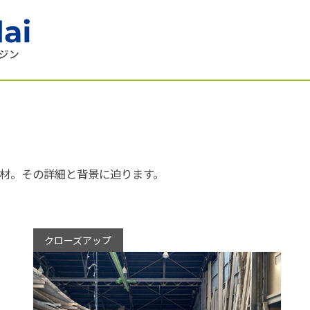
材。その詳細と背景に迫ります。
クローズアップ