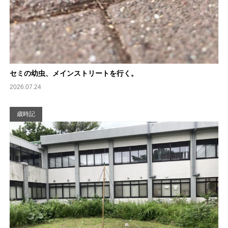
セミの幼虫、メインストリートを行く。
2026.07.24
歳時記