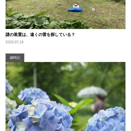
謎の装置は、遠くの雷を探している？
2026.07.16
歳時記