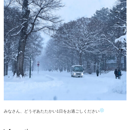
みなさん、どうぞあたたかい1日をお過ごしください