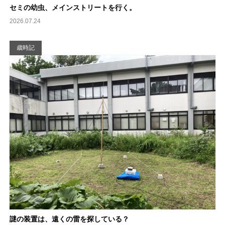
セミの幼虫、メインストリートを行く。
2026.07.24
歳時記
謎の装置は、遠くの雷を探している？