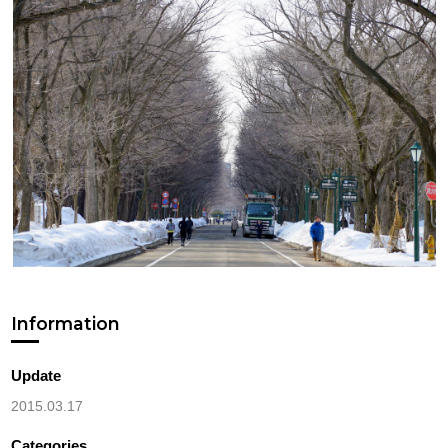
Information
Update
2015.03.17
Categories