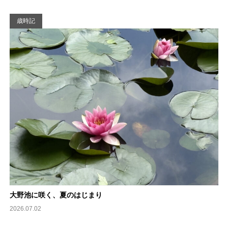
歳時記
大野池に咲く、夏のはじまり
2026.07.02