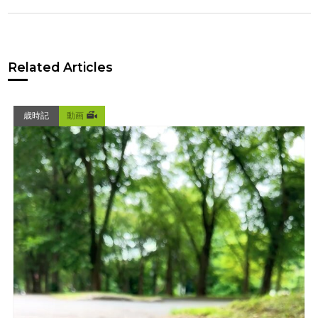
Related Articles
歳時記
動画