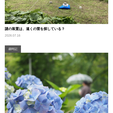
謎の装置は、遠くの雷を探している？
2026.07.16
歳時記