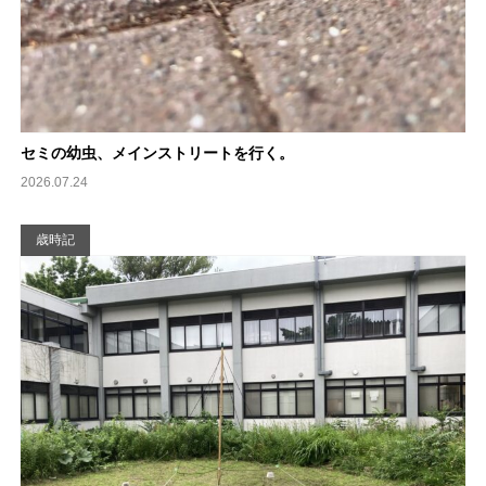
セミの幼虫、メインストリートを行く。
2026.07.24
歳時記