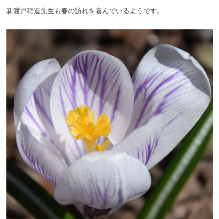
新渡戸稲造先生も春の訪れを喜んでいるようです。