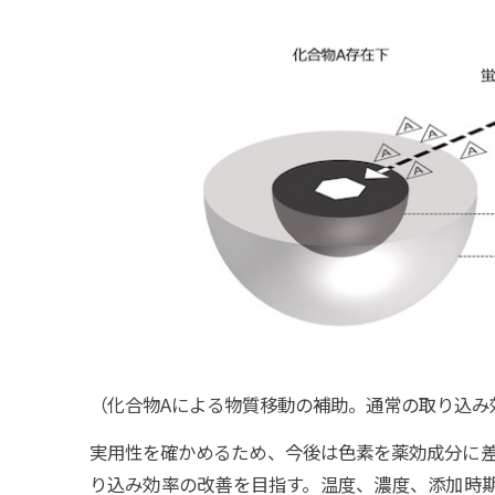
（化合物Aによる物質移動の補助。通常の取り込み
実用性を確かめるため、今後は色素を薬効成分に
り込み効率の改善を目指す。温度、濃度、添加時