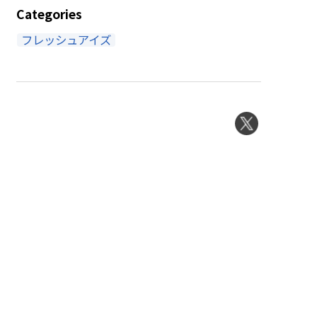
Categories
フレッシュアイズ