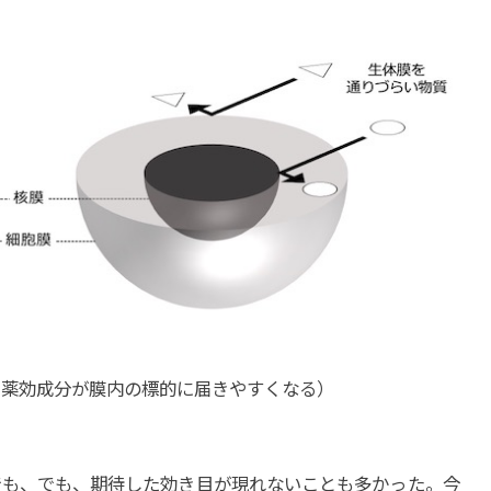
、薬効成分が膜内の標的に届きやすくなる）
でも、でも、期待した効き目が現れないことも多かった。今