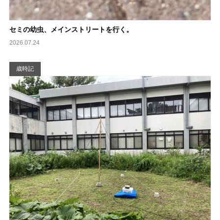
セミの幼虫、メインストリートを行く。
2026.07.24
歳時記