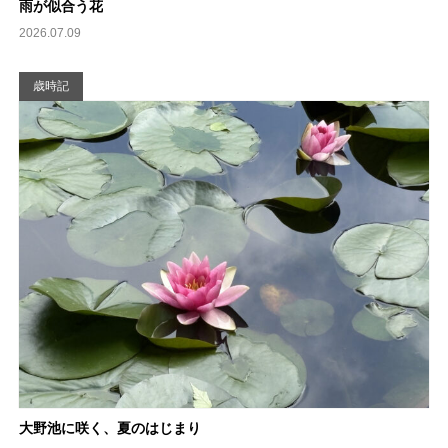
雨が似合う花
2026.07.09
歳時記
大野池に咲く、夏のはじまり