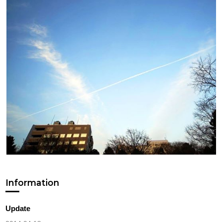
Information
Update