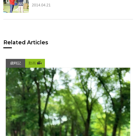
2014.04.21
Related Articles
歳時記
動画