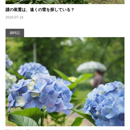
謎の装置は、遠くの雷を探している？
2026.07.16
歳時記