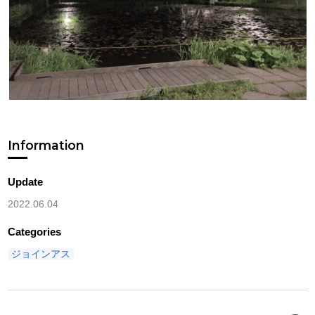
Information
Update
2022.06.04
Categories
ジョインアス