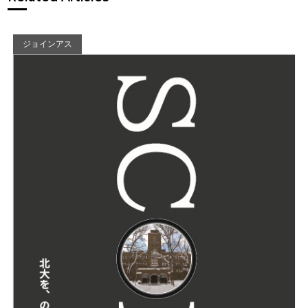
ジョインアス