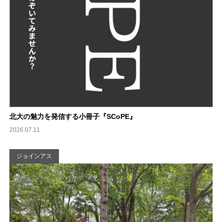
北大の魅力を発信する小冊子『SCoPE』
2026.07.11
ジョインアス