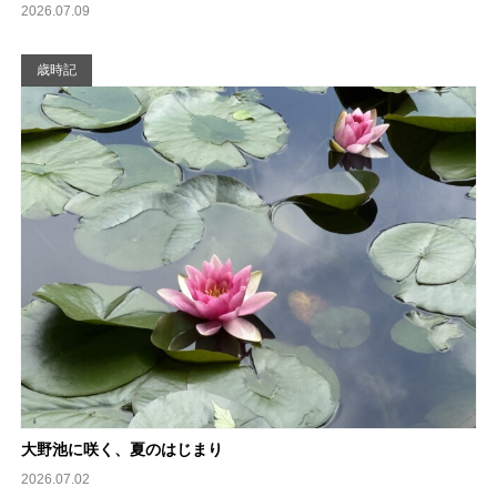
2026.07.09
歳時記
大野池に咲く、夏のはじまり
2026.07.02