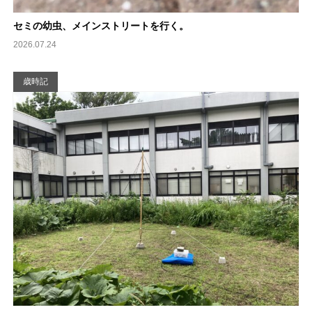
セミの幼虫、メインストリートを行く。
2026.07.24
歳時記