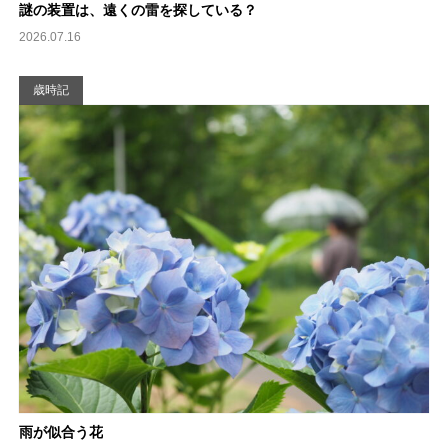
謎の装置は、遠くの雷を探している？
2026.07.16
歳時記
雨が似合う花