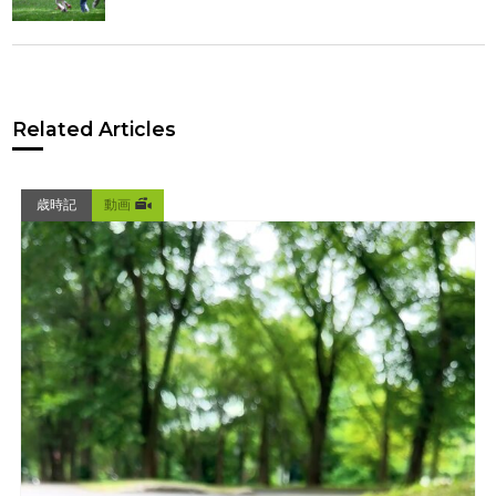
Related Articles
歳時記
動画