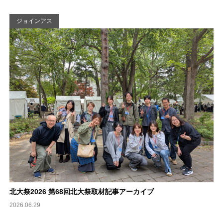
ジョインアス
北大祭2026 第68回北大祭取材記事アーカイブ
2026.06.29