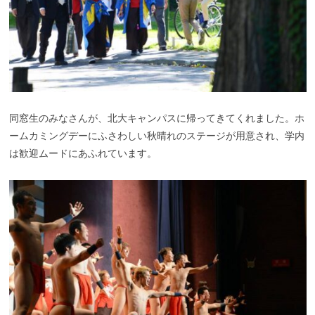
同窓生のみなさんが、北大キャンパスに帰ってきてくれました。ホ
ームカミングデーにふさわしい秋晴れのステージが用意され、学内
は歓迎ムードにあふれています。