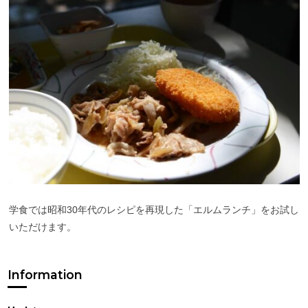
学食では昭和30年代のレシピを再現した「エルムランチ」をお試し
いただけます。
Information