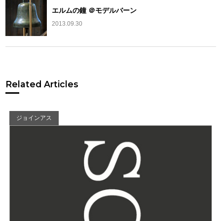
エルムの鐘 ＠モデルバーン
2013.09.30
Related Articles
ジョインアス