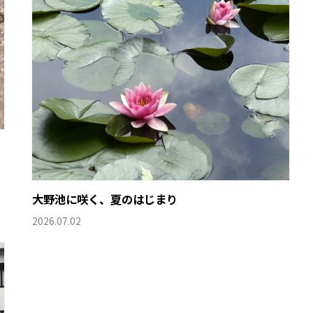
大野池に咲く、夏のはじまり
2026.07.02