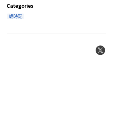
Categories
歳時記