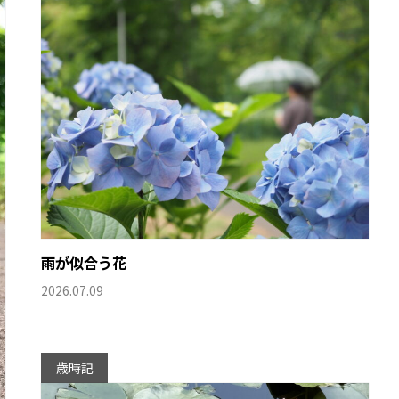
雨が似合う花
2026.07.09
歳時記