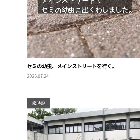
セミの幼虫、メインストリートを行く。
2026.07.24
歳時記