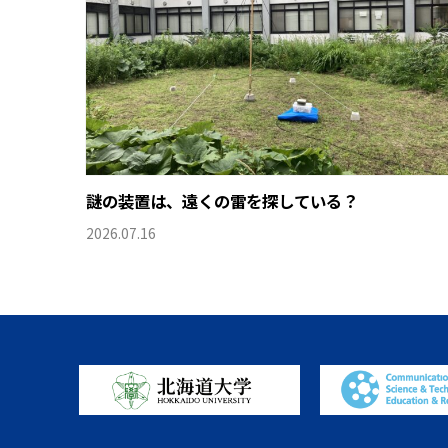
謎の装置は、遠くの雷を探している？
2026.07.16