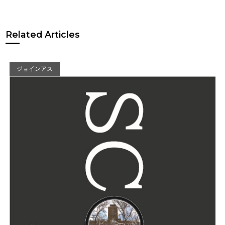
Related Articles
ジョインアス