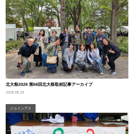
北大祭2026 第68回北大祭取材記事アーカイブ
2026.06.29
ジョインアス