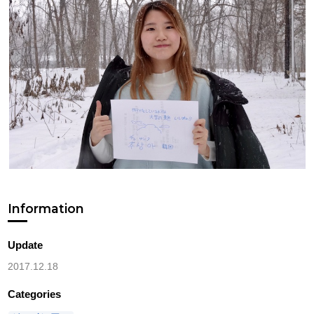
Information
Update
2017.12.18
Categories