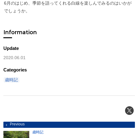
6月のはじめ、季節を語ってくれる白線を楽しんでみるのはいかが
でしょうか。
Information
Update
2020.06.01
Categories
歳時記
投
Previous
稿
ナ
歳時記
ビ