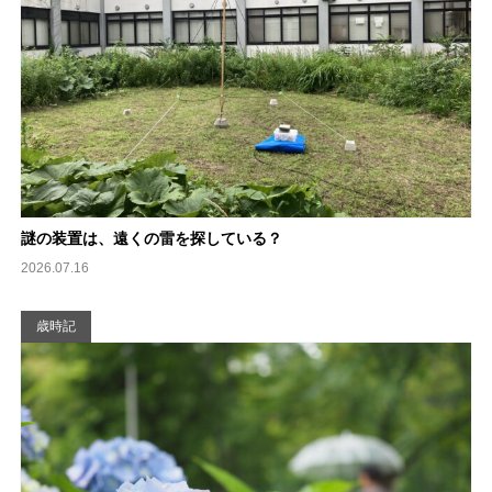
謎の装置は、遠くの雷を探している？
2026.07.16
歳時記