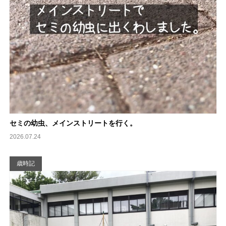
セミの幼虫、メインストリートを行く。
2026.07.24
歳時記