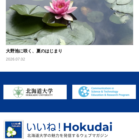
大野池に咲く、夏のはじまり
2026.07.02