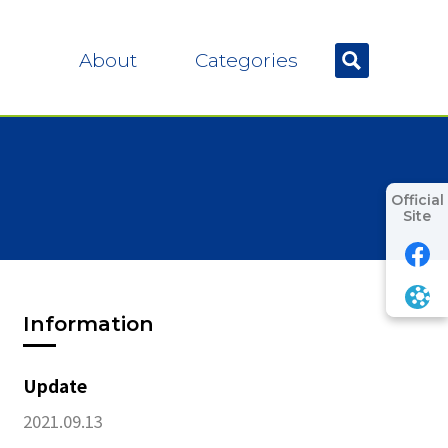
About
Categories
Official
Site
Information
Update
2021.09.13