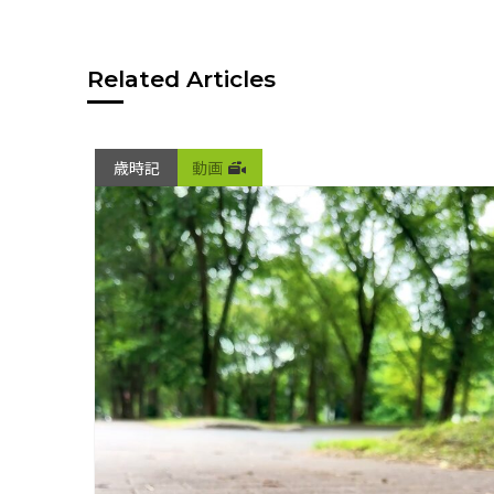
Related Articles
歳時記
動画