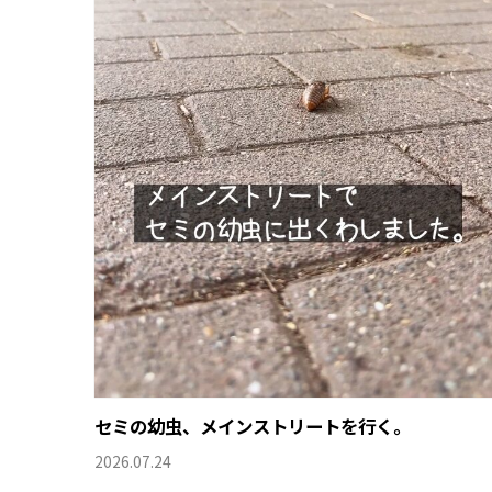
セミの幼虫、メインストリートを行く。
2026.07.24