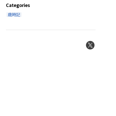
Categories
歳時記