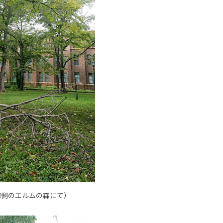
南側のエルムの森にて）