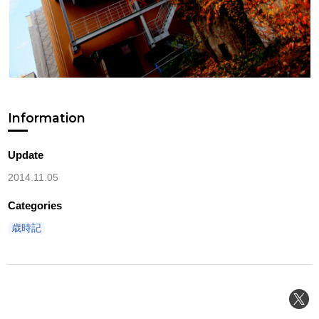
Information
Update
2014.11.05
Categories
歳時記