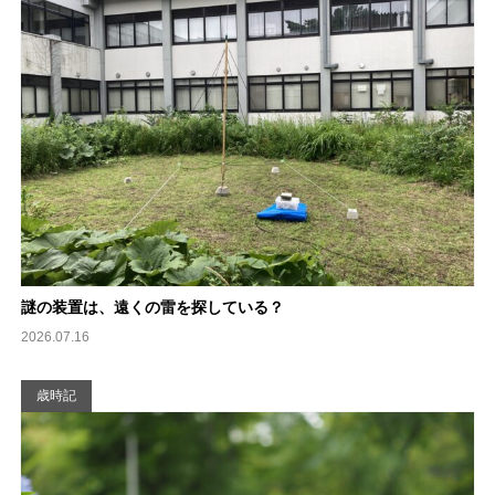
謎の装置は、遠くの雷を探している？
2026.07.16
歳時記