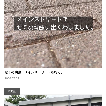
セミの幼虫、メインストリートを行く。
2026.07.24
歳時記