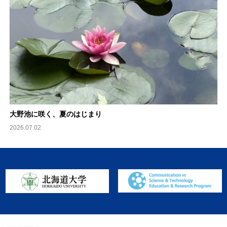
大野池に咲く、夏のはじまり
2026.07.02