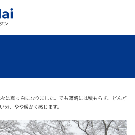
木々は真っ白になりました。でも道路には積もらず、どんど
い分、やや暖かく感じます。