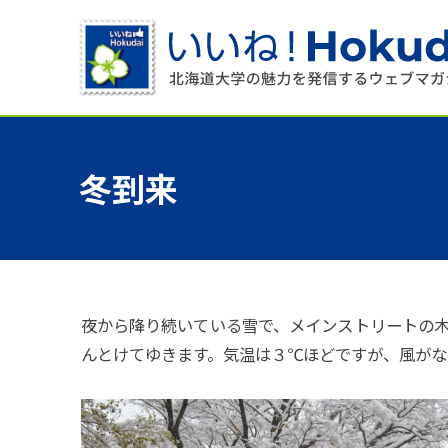
冬到来
夜から降り続いている雪で、メインストリートの
んとけてゆきます。気温は３℃ほどですが、風がな