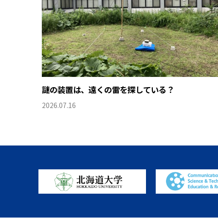
謎の装置は、遠くの雷を探している？
2026.07.16