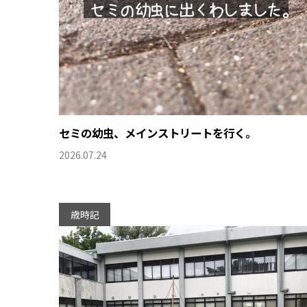
セミの幼虫、メインストリートを行く。
2026.07.24
歳時記