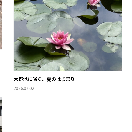
大野池に咲く、夏のはじまり
2026.07.02