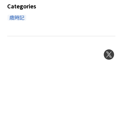
Categories
歳時記