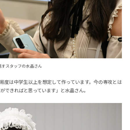
話すスタッフの水晶さん
易度は中学生以上を想定して作っています。今の専攻とは
事ができればと思っています」と水晶さん。