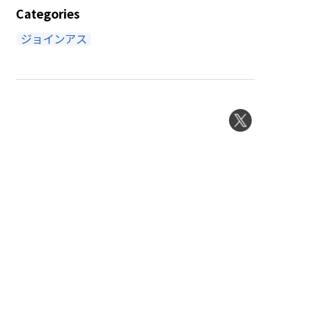
Categories
ジョインアス