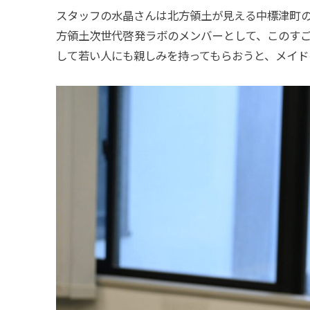
スタッフの水晶さんは北方領土が見える中標津町
方領土次世代啓発ラボのメンバーとして、このす
して若い人にも親しみを持ってもらおうと、メイド