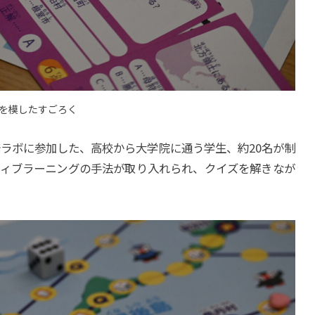
を模したすごろく
ラボに参加した、高校から大学院に通う学生、約20名が制
ティブラーニングの手法が取り入れられ、クイズを解きなが