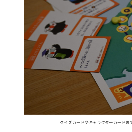
クイズカードやキャラクターカードま