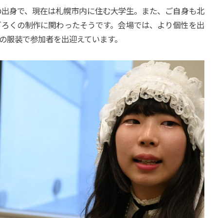
の出身で、現在は札幌市内に住む大学生。また、ご自身も北
ごろくの制作に関わったそうです。会場では、より個性を出
の服装で参加者を出迎えています。