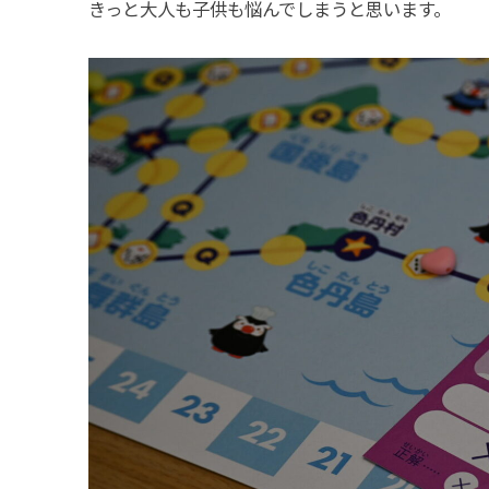
きっと大人も子供も悩んでしまうと思います。