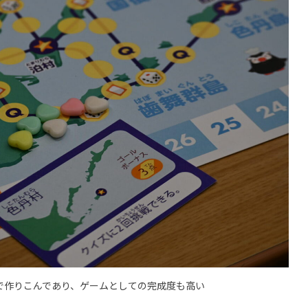
で作りこんであり、ゲームとしての完成度も高い