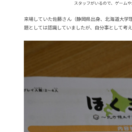
スタッフがいるので、ゲームや
来場していた佐藤さん（静岡県出身、北海道大学
題としては認識していましたが、自分事として考