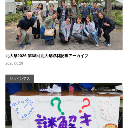
北大祭2026 第68回北大祭取材記事アーカイブ
2026.06.29
ジョインアス