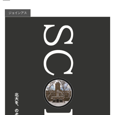
ジョインアス