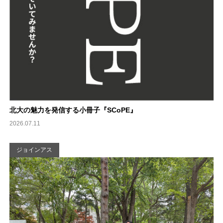
北大の魅力を発信する小冊子『SCoPE』
2026.07.11
ジョインアス