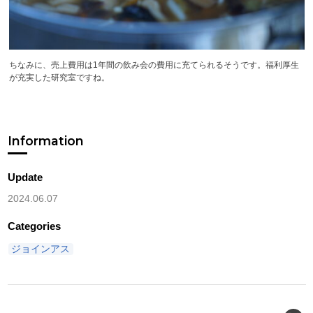
ちなみに、売上費用は1年間の飲み会の費用に充てられるそうです。福利厚生
が充実した研究室ですね。
Information
Update
2024.06.07
Categories
ジョインアス