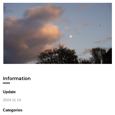
Information
Update
2024.11.14
Categories