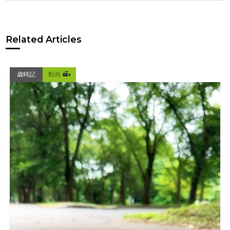
Related Articles
歳時記
動画