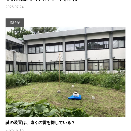
2026.07.24
歳時記
謎の装置は、遠くの雷を探している？
2026.07.16