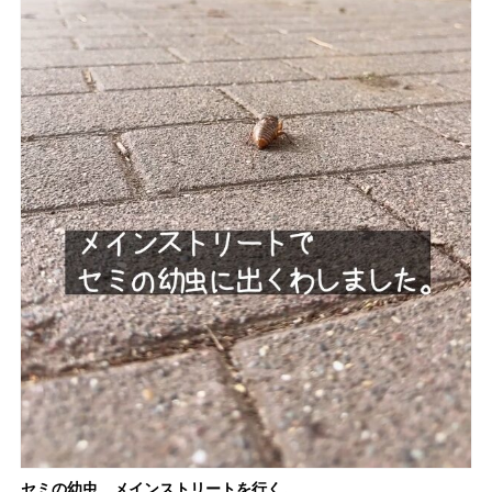
セミの幼虫、メインストリートを行く。