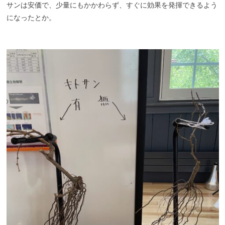
サンは安価で、少量にもかかわらず、すぐに効果を発揮できるよう
になったとか。