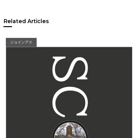
Related Articles
ジョインアス