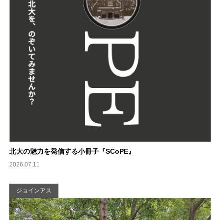
北大の魅力を発信する小冊子『SCoPE』
2026.07.11
ジョインアス