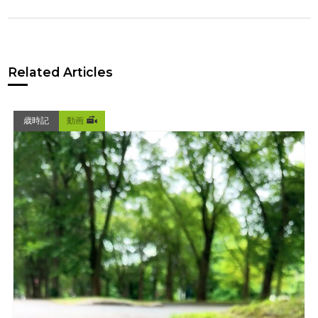
Related Articles
歳時記
動画