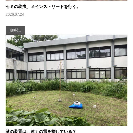
セミの幼虫、メインストリートを行く。
2026.07.24
歳時記
謎の装置は、遠くの雷を探している？