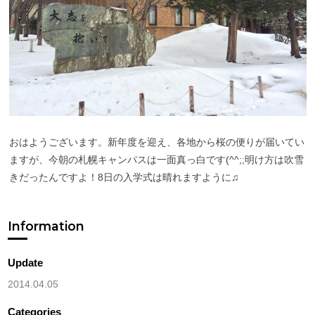
おはようございます。新年度を迎え、各地から桜の便りが届いてい
ますが、今朝の札幌キャンパスは一面真っ白です(^^;;明け方は吹雪
きだったんですよ！8日の入学式は晴れますように♫
Information
Update
2014.04.05
Categories