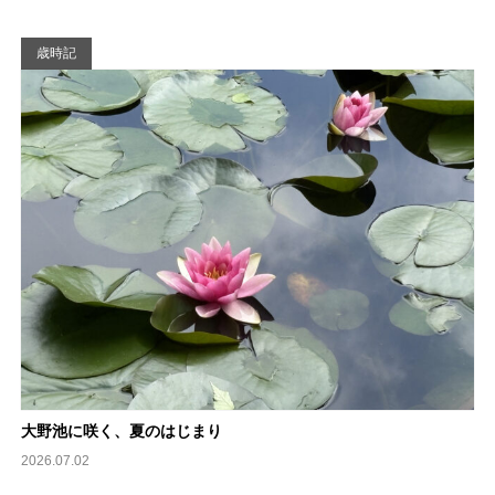
歳時記
大野池に咲く、夏のはじまり
2026.07.02