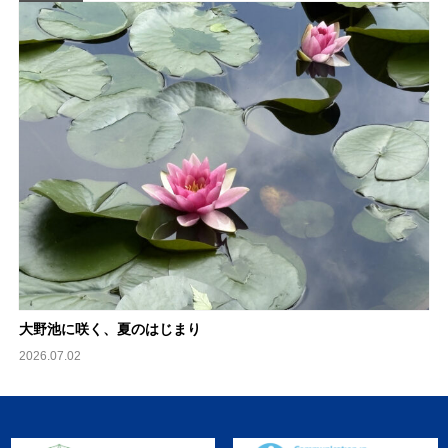
大野池に咲く、夏のはじまり
2026.07.02