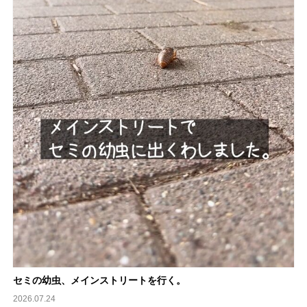
セミの幼虫、メインストリートを行く。
2026.07.24