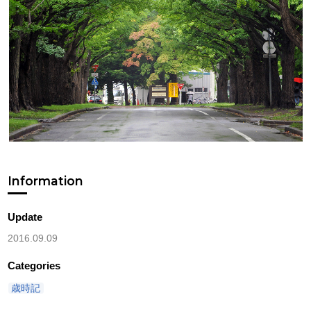
Information
Update
2016.09.09
Categories
歳時記