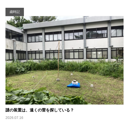
歳時記
謎の装置は、遠くの雷を探している？
2026.07.16