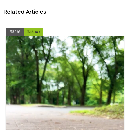
Related Articles
歳時記
動画