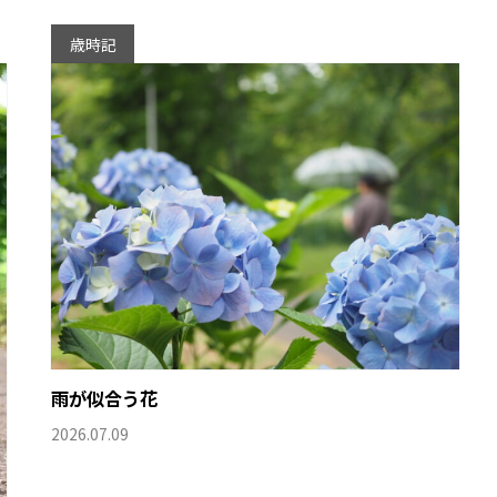
歳時記
雨が似合う花
2026.07.09