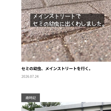
セミの幼虫、メインストリートを行く。
2026.07.24
歳時記