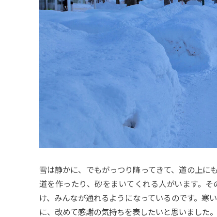
雪は静かに、でもがっつり降ってきて、道の上に
道を作ったり、砂をまいてくれる人がいます。そ
け、みんなが通れるようになっているのです。寒
に、改めて感謝の気持ちを表したいと思いました