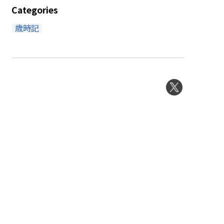
Categories
歳時記