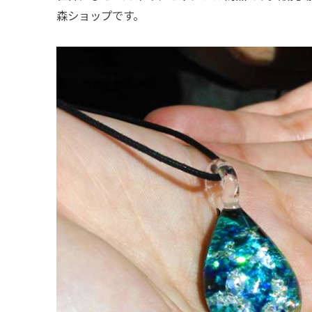
森ショップです。