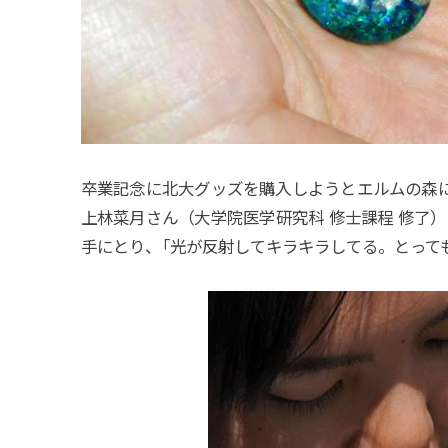
卒業記念に北大グッズを購入しようとエルムの森に
上林菜月さん（大学院医学研究科 修士課程 修了
手にとり
、
「光が反射してキラキラしてる。とって