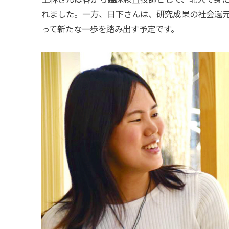
れました。一方、日下さんは、研究成果の社会還
って新たな一歩を踏み出す予定です。