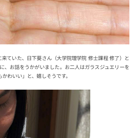
来ていた、日下葵さん（大学院理学院 修士課程 修了）と
）に、お話をうかがいました。お二人はガラスジュエリーを
もかわいい」と、嬉しそうです。