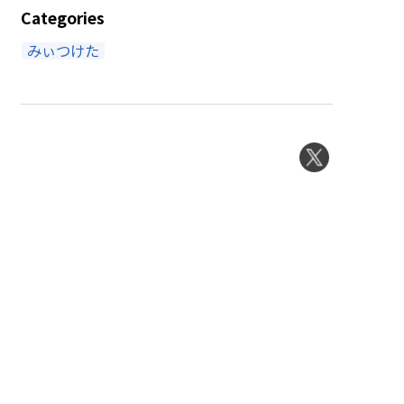
Categories
みぃつけた