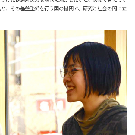
元と、その基盤整備を行う国の機関で、研究と社会の間に立