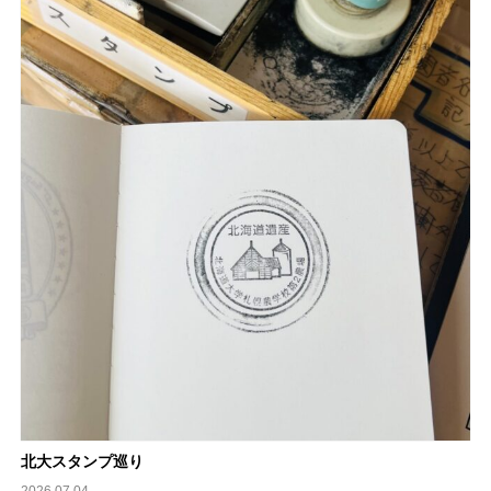
北大スタンプ巡り