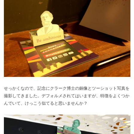
せっかくなので、記念にクラーク博士の銅像とツーショット写真を
撮影してきました。デフォルメされてはいますが、特徴をよくつか
んでいて、けっこう似てると思いませんか？