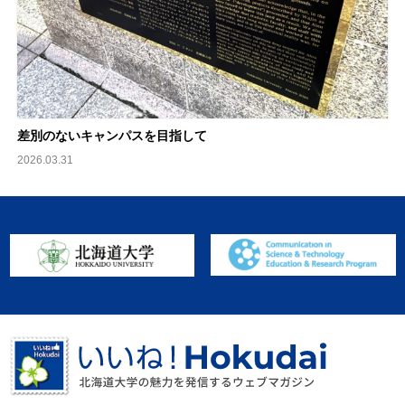
差別のないキャンパスを目指して
2026.03.31