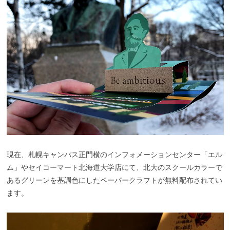
現在、札幌キャンパス正門横のインフォメーションセンター「エル
ム」やセイコーマート北海道大学店にて、北大のスクールカラーで
あるグリーンを基調色にしたペーパークラフトが無料配布されてい
ます。