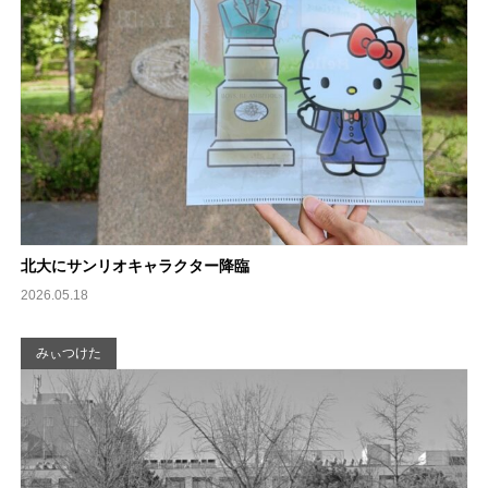
北大にサンリオキャラクター降臨
2026.05.18
みぃつけた