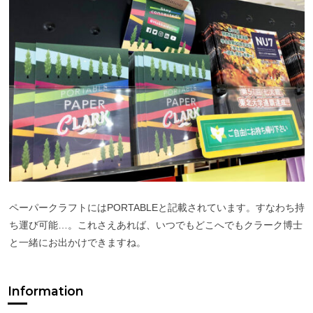
ペーパークラフトにはPORTABLEと記載されています。すなわち持
ち運び可能…。これさえあれば、いつでもどこへでもクラーク博士
と一緒にお出かけできますね。
Information