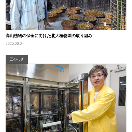
高山植物の保全に向けた北大植物園の取り組み
2025.06.04
匠のわざ