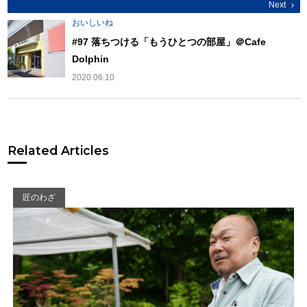
Next
おいしいね
#97 落ちつける「もうひとつの部屋」＠Cafe
Dolphin
2020.06.10
Related Articles
匠のわざ