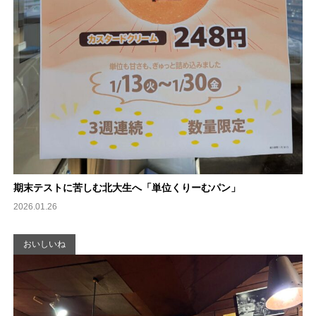
期末テストに苦しむ北大生へ「単位くりーむパン」
2026.01.26
おいしいね