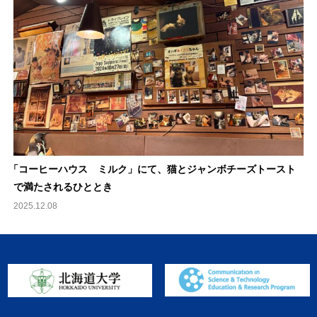
「
コーヒーハウス ミルク」にて、猫とジャンボチーズトースト
で満たされるひととき
2025.12.08