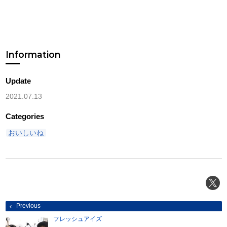
Information
Update
2021.07.13
Categories
おいしいね
投
Previous
稿
ナ
フレッシュアイズ
ビ