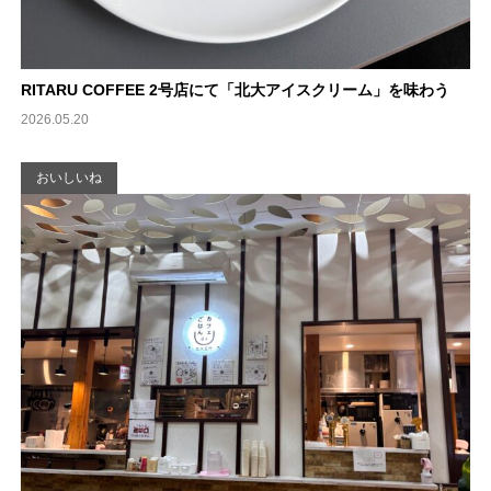
RITARU COFFEE 2号店にて「北大アイスクリーム」を味わう
2026.05.20
おいしいね