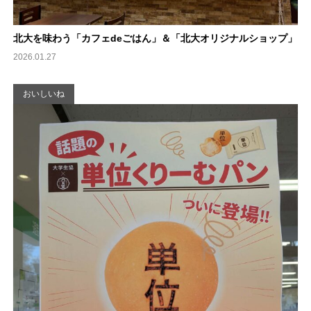
北大を味わう「カフェdeごはん」＆「北大オリジナルショップ」
2026.01.27
おいしいね