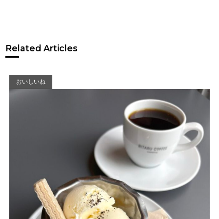
Related Articles
おいしいね