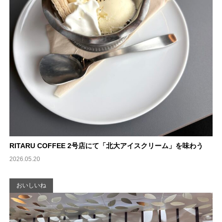
RITARU COFFEE 2号店にて「北大アイスクリーム」を味わう
2026.05.20
おいしいね