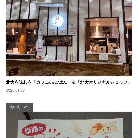
北大を味わう「カフェdeごはん」＆「北大オリジナルショップ」
2026.01.27
おいしいね