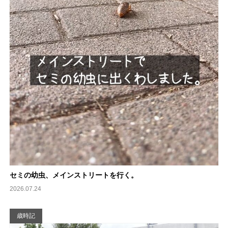
セミの幼虫、メインストリートを行く。
2026.07.24
歳時記