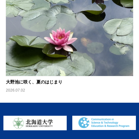
大野池に咲く、夏のはじまり
2026.07.02