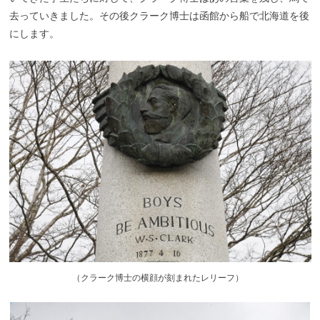
去っていきました。その後クラーク博士は函館から船で北海道を後
にします。
（
クラーク博士の横顔が刻まれたレリーフ）