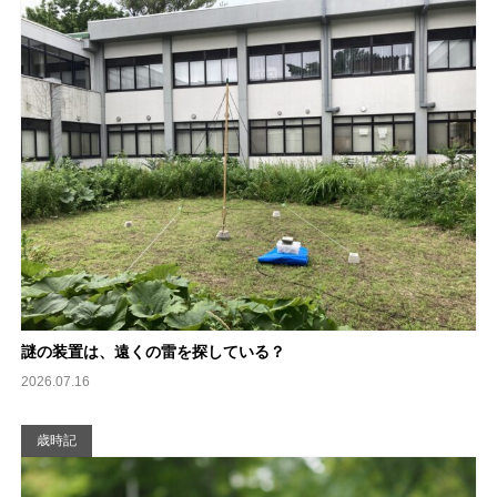
謎の装置は、遠くの雷を探している？
2026.07.16
歳時記