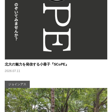
北大の魅力を発信する小冊子『SCoPE』
2026.07.11
ジョインアス