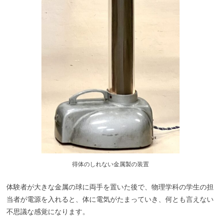
得体のしれない金属製の装置
体験者が大きな金属の球に両手を置いた後で、物理学科の学生の担
当者が電源を入れると、体に電気がたまっていき、何とも言えない
不思議な感覚になります。