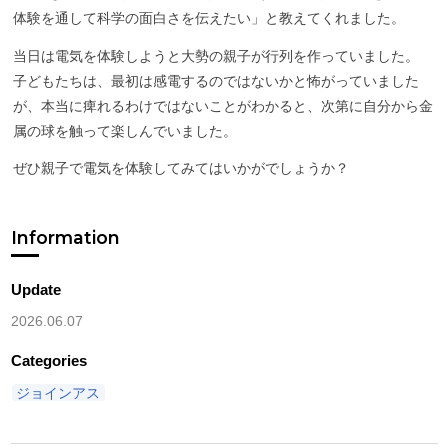
体験を通して科学の面白さを伝えたい」と教えてくれました。
当日は電気を体験しようと大勢の親子が行列を作っていました。
子どもたちは、最初は感電するのではないかと怖がっていました
が、本当に痺れるわけではないことがわかると、次第に自分から金
属の球を触って楽しんでいました。
ぜひ親子で電気を体験してみてはいかがでしょうか？
Information
Update
2026.06.07
Categories
ジョインアス