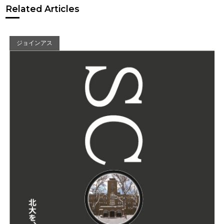
Related Articles
ジョインアス