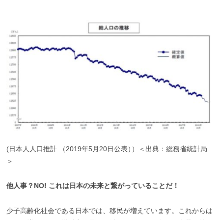
(日本人人口推計 （2019年5月20日公表
）
）＜出典：総務省統計局
＞
他人事？NO! これは日本の未来と繋がっていることだ！
少子高齢化社会である日本では、移民が増えています。これからは