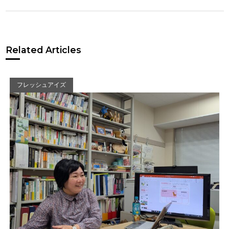
Related Articles
フレッシュアイズ