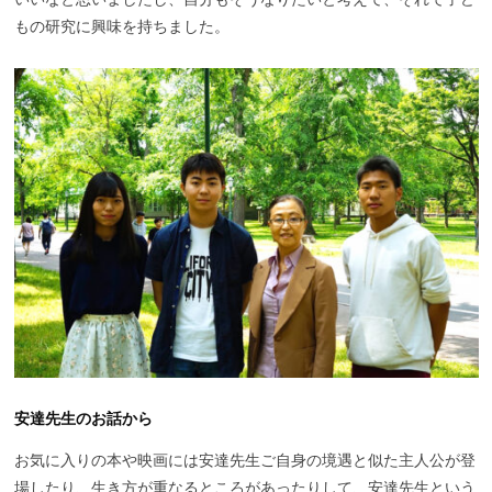
もの研究に興味を持ちました。
安達先生のお話から
お気に入りの本や映画には安達先生ご自身の境遇と似た主人公が登
場したり、生き方が重なるところがあったりして、安達先生という