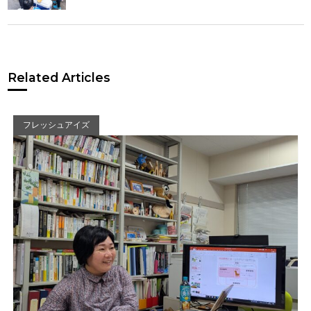
Related Articles
フレッシュアイズ