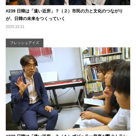
#239 日韓は「遠い近所」？（２）市民の力と文化のつながり
が、日韓の未来をつくっていく
2025.10.21
フレッシュアイズ