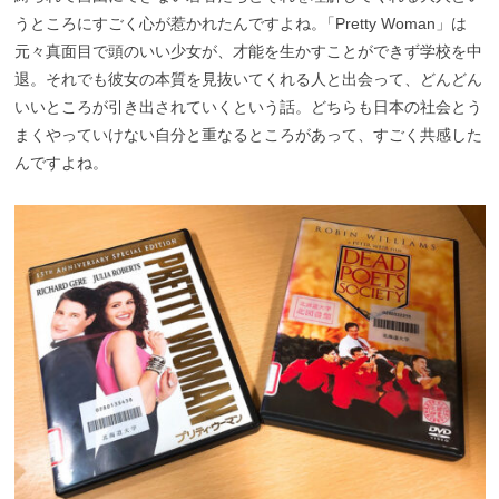
うところにすごく心が惹かれたんですよね
。
「Pretty Woman」は
元々真面目で頭のいい少女が、才能を生かすことができず学校を中
退。それでも彼女の本質を見抜いてくれる人と出会って、どんどん
いいところが引き出されていくという話。どちらも日本の社会とう
まくやっていけない自分と重なるところがあって、すごく共感した
んですよね。