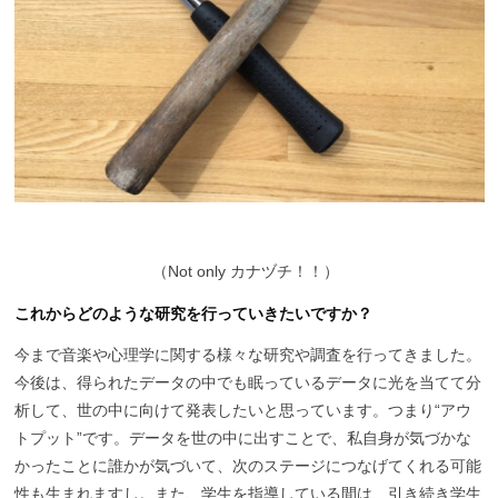
（
Not only カナヅチ！！）
これからどのような研究を行っていきたいですか？
今まで音楽や心理学に関する様々な研究や調査を行ってきました。
今後は、得られたデータの中でも眠っているデータに光を当てて分
析して、世の中に向けて発表したいと思っています。つまり“アウ
トプット”です。データを世の中に出すことで、私自身が気づかな
かったことに誰かが気づいて、次のステージにつなげてくれる可能
性も生まれますし。また、学生を指導している間は、引き続き学生