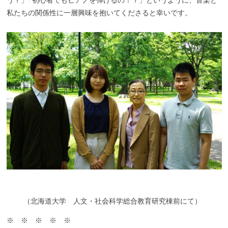
私たちの関係性に一層興味を抱いてくださると幸いです。
（
北海道大学 人文・社会科学総合教育研究棟前にて）
※ ※ ※ ※ ※