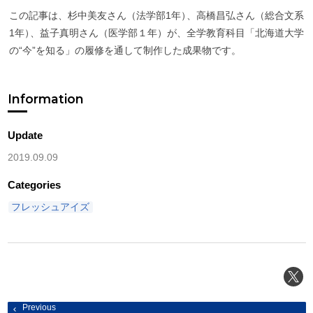
この記事は、杉中美友さん（法学部1年
）
、高橋昌弘さん（総合文系
1年
）
、益子真明さん（医学部１年）が、全学教育科目「北海道大学
の“今”を知る」の履修を通して制作した成果物です。
Information
Update
2019.09.09
Categories
フレッシュアイズ
投
Previous