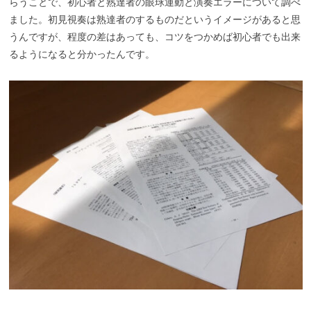
らうことで、初心者と熟達者の眼球運動と演奏エラーについて調べ
ました。初見視奏は熟達者のするものだというイメージがあると思
うんですが、程度の差はあっても、コツをつかめば初心者でも出来
るようになると分かったんです。