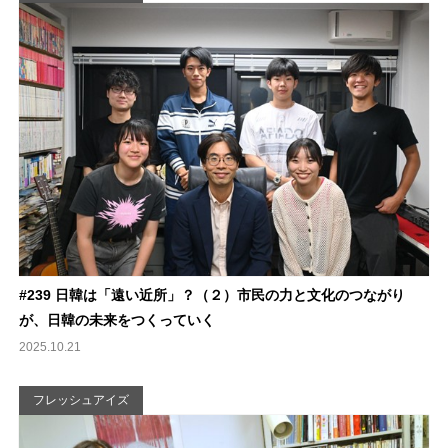
#239 日韓は「遠い近所」？（２）市民の力と文化のつながり
が、日韓の未来をつくっていく
2025.10.21
フレッシュアイズ