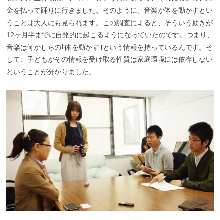
金を払って踊りに行きました。そのように、音楽が体を動かすとい
うことは大人にも見られます。この調査によると、そういう動きが
12ヶ月半までに自発的に起こるようになっていたのです。つまり、
音楽は何かしらの｢体を動かす｣という情報を持っているんです。そ
して、子どもがその情報を受け取る性質は家庭環境には依存しない
ということが分かりました。