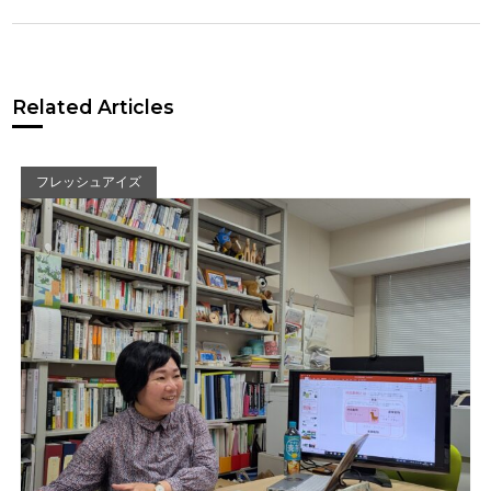
Related Articles
フレッシュアイズ