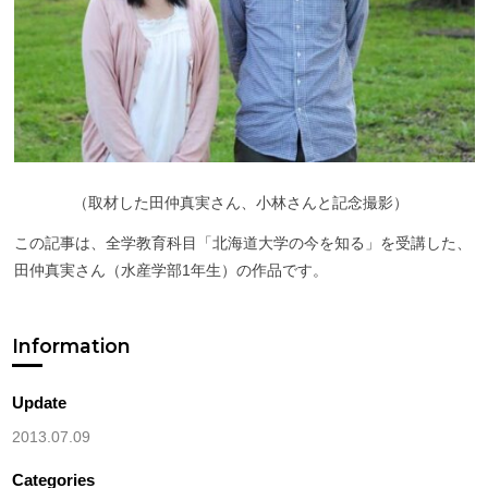
（
取材した田仲真実さん、小林さんと記念撮影）
この記事は、全学教育科目「北海道大学の今を知る」を受講した、
田仲真実さん（水産学部1年生）の作品です。
Information
Update
2013.07.09
Categories