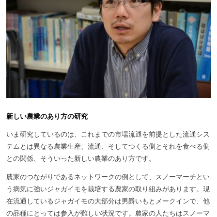
新しい農業のあり方の研究
いま研究しているのは、これまでの市場流通を前提とした流通シス
テムとは異なる農業生産、流通、そしてつくる側とそれを食べる側
との関係、そういった新しい農業のあり方です。
農家のつながりであるネットワークの例として、スノーマーチとい
う病気に強いジャガイモを栽培する農家の取り組みがあります。現
在流通しているジャガイモの大部分は男爵いもとメークインで、他
の品種にとっては参入が難しい状況です。農家の人たちはスノーマ