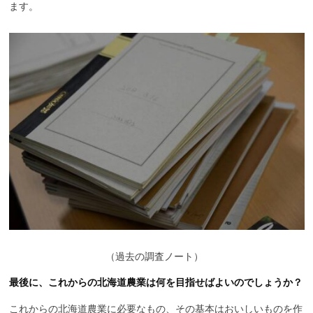
ます。
（
過去の調査ノート）
最後に、これからの北海道農業は何を目指せばよいのでしょうか？
これからの北海道農業に必要なもの、その基本はおいしいものを作