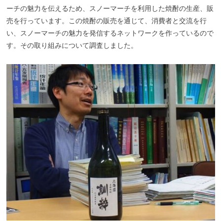
ーチの魅力を伝えるため、スノーマーチを利用した焼酎の生産、販
売を行っています。この焼酎の販売を通じて、消費者と交流を行
い、スノーマーチの魅力を発信するネットワークを作っているので
す。その取り組みについて調査しました。