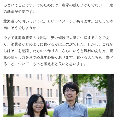
るということです。そのためには、農家の独りよがりでない、一定
の基準が必要です。
北海道っておいしいよね、というイメージがあります。はたして本
当にそうでしょうか。
今まで北海道農業の役割は、安い値段で大量に生産することであ
り、消費者がどのように食べるかは二の次でした。しかし、これか
らはそこを意識したものの作り方、さらにいうと農村のあり方、農
家の暮らし方を見つめ直す必要があります。食べる人たちも、食べ
ることについて、もっと考えると良いと思います。