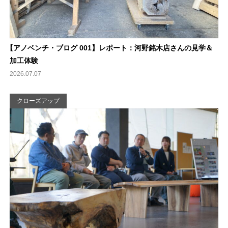
【
アノベンチ・ブログ 001】レポート：河野銘木店さんの見学＆
加工体験
2026.07.07
クローズアップ