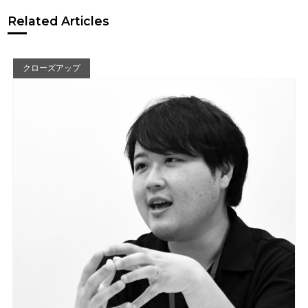
Related Articles
クローズアップ