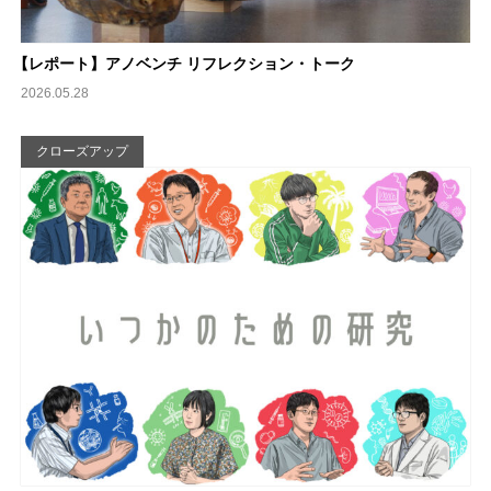
【
レポート】アノベンチ リフレクション・トーク
2026.05.28
クローズアップ