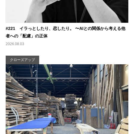
#221 イラっとしたり、恋したり。 〜AIとの関係から考える他
者への「配慮」の正体
2026.08.03
クローズアップ