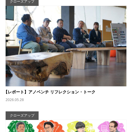
クローズアップ
【
レポート】アノベンチ リフレクション・トーク
2026.05.28
クローズアップ