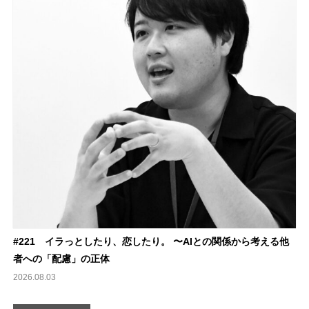
#221 イラっとしたり、恋したり。 〜AIとの関係から考える他
者への「配慮」の正体
2026.08.03