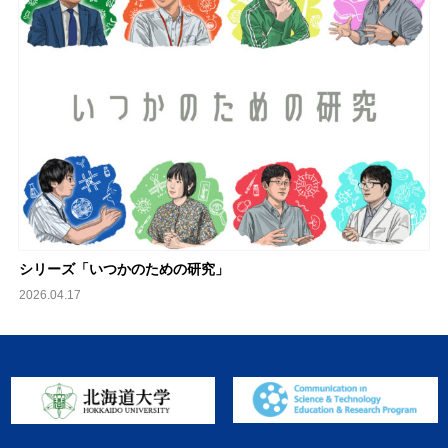
シリーズ「いつかのための研究」
2026.04.17