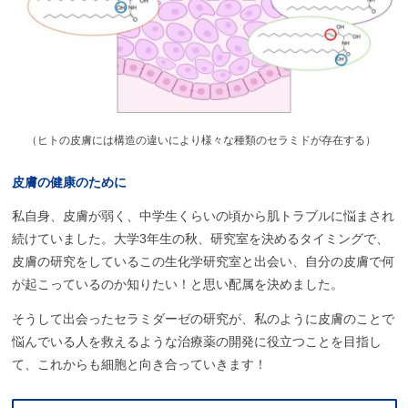
（
ヒトの皮膚には構造の違いにより様々な種類のセラミドが存在する）
皮膚の
健康のために
私自身、皮膚が弱く、中学生くらいの頃から肌トラブルに悩まされ
続けていました。大学3年生の秋、研究室を決めるタイミングで、
皮膚の研究をしているこの生化学研究室と出会い、自分の皮膚で何
が起こっているのか知りたい！と思い配属を決めました。
そうして出会ったセラミダーゼの研究が、私のように皮膚のことで
悩んでいる人を救えるような治療薬の開発に役立つことを目指し
て、これからも細胞と向き合っていきます！