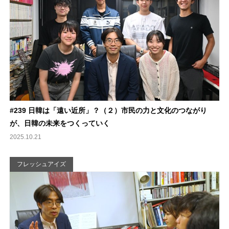
#239 日韓は「遠い近所」？（２）市民の力と文化のつながり
が、日韓の未来をつくっていく
2025.10.21
フレッシュアイズ