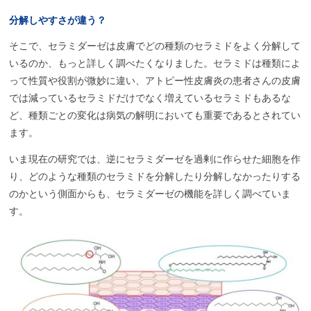
分解しやすさが
違う？
そこで、セラミダーゼは皮膚でどの種類のセラミドをよく分解して
いるのか、もっと詳しく調べたくなりました。セラミドは種類によ
って性質や役割が微妙に違い、アトピー性皮膚炎の患者さんの皮膚
では減っているセラミドだけでなく増えているセラミドもあるな
ど、種類ごとの変化は病気の解明においても重要であるとされてい
ます。
いま現在の研究では、逆にセラミダーゼを過剰に作らせた細胞を作
り、どのような種類のセラミドを分解したり分解しなかったりする
のかという側面からも、セラミダーゼの機能を詳しく調べていま
す。