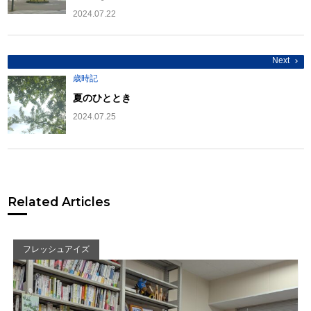
ョ
2024.07.22
ン
Next
歳時記
夏のひととき
2024.07.25
Related Articles
フレッシュアイズ