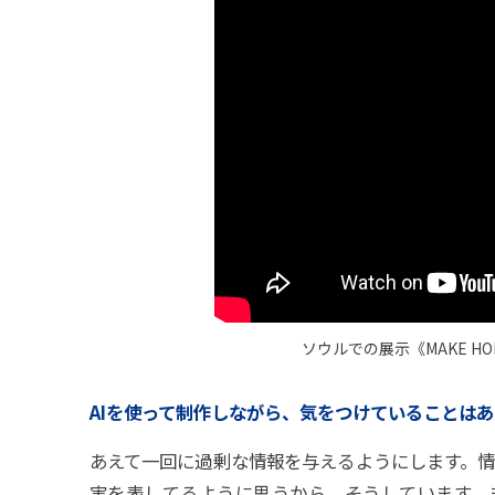
ソウルでの展示《MAKE HOM
AIを使って制作しながら、気をつけていることは
あえて一回に過剰な情報を与えるようにします。
実を表してるように思うから、そうしています。