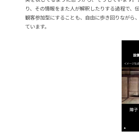
り、その情報をまた人が解釈したりする過程で、
観客参加型にすることも、自由に歩き回りながら
ています。