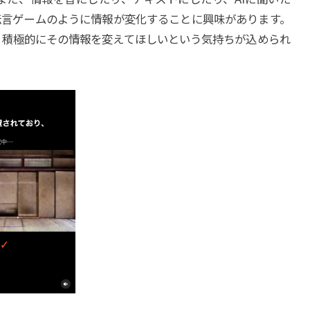
伝言ゲームのように情報が変化することに興味があります。
、積極的にその情報を変えてほしいという気持ちが込められ