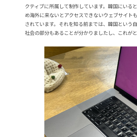
クティブに所属して制作しています。韓国にいる
め海外に来ないとアクセスできないウェブサイト
されています。それを知る前までは、韓国という
社会の部分もあることが分かりましたし、これが