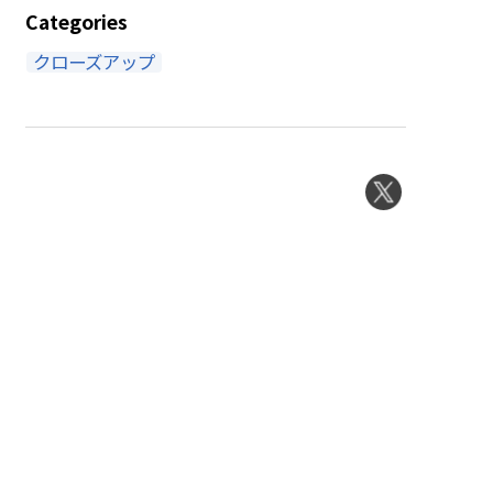
Categories
クローズアップ