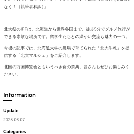
なく！（執筆者和訳
）
」
北大祭のIFFは、北海道から世界各国まで、徒歩5分でグルメ旅行が
できる素敵な場所です。留学生たちとの温かい交流も魅力の一つ。
今後の記事では、北海道大学の農場で育てられた「北大牛乳」を提
供する「北大マルシェ」をご紹介します。
北国の万国博覧会ともいうべき食の祭典、皆さんもぜひお楽しみく
ださい。
Information
Update
2025.06.07
Categories