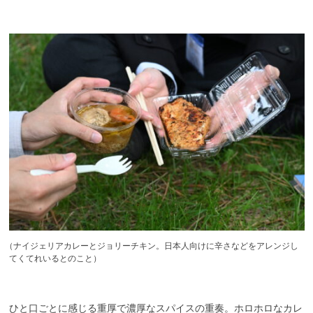
（
ナイジェリアカレーとジョリーチキン。日本人向けに辛さなどをアレンジし
てくてれいるとのこと）
ひと口ごとに感じる重厚で濃厚なスパイスの重奏。ホロホロなカレ