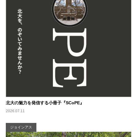
北大の魅力を発信する小冊子『SCoPE』
2026.07.11
ジョインアス