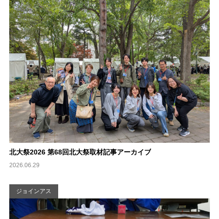
北大祭2026 第68回北大祭取材記事アーカイブ
2026.06.29
ジョインアス