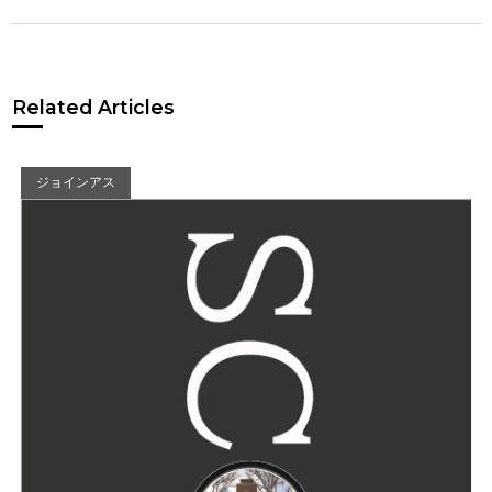
Related Articles
ジョインアス