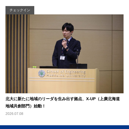
チェックイン
北大に新たに地域のリーダを生み出す拠点、X-UP（上廣北海道
地域共創部門）始動！
2026.07.08