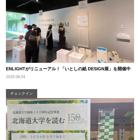
ENLIGHTがリニューアル！「いとしの紙 DESIGN展」を開催中
2026.08.04
チェックイン