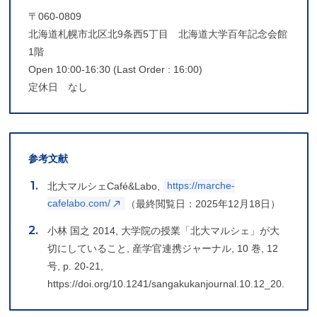
〒060-0809
北海道札幌市北区北9条西5丁目 北海道大学百年記念会館
1階
Open 10:00-16:30 (Last Order : 16:00)
定休日 なし
参考文献
北大マルシェCafé&Labo,
https://marche-
cafelabo.com/
（最終閲覧日：2025年12月18日）
小林 国之 2014, 大学院の授業「北大マルシェ」が大
切にしていること, 産学官連携ジャーナル, 10 巻, 12
号, p. 20-21,
https://doi.org/10.1241/sangakukanjournal.10.12_20.