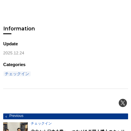
Information
Update
2025.12.24
Categories
チェックイン
投
Previous
稿
ナ
チェックイン
ビ