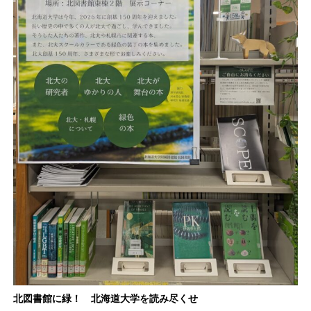
北図書館に緑！ 北海道大学を読み尽くせ