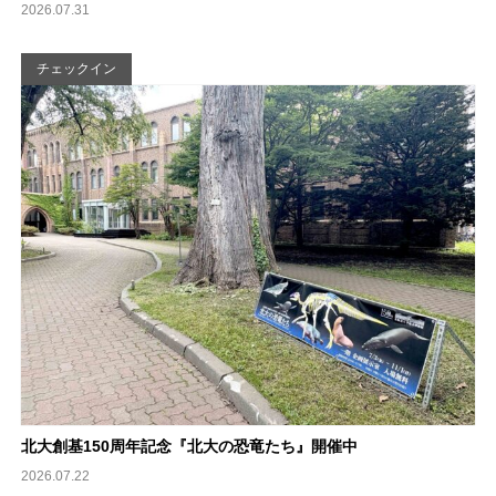
2026.07.31
チェックイン
北大創基150周年記念『北大の恐竜たち』開催中
2026.07.22