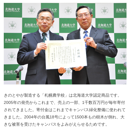
きのとやが製造する「札幌農学校」は北海道大学認定商品です。
2005年の発売からこれまで、売上の一部、1千数百万円が毎年寄付
されてきました。寄付金はこれまでキャンパス緑化整備に使われて
きました。2004年の台風18号によって1500本もの樹木が倒れ、大
きな被害を受けたキャンパスをよみがえらせるためです。