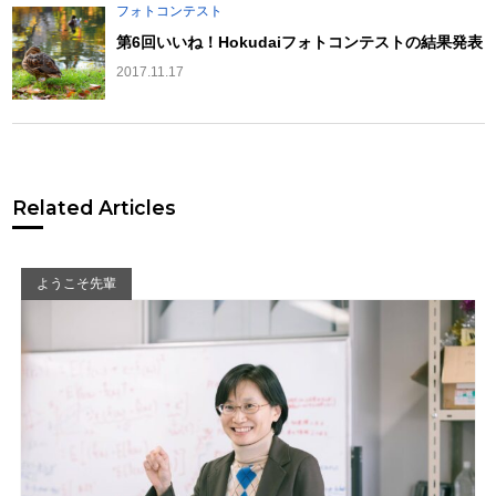
フォトコンテスト
第6回いいね！Hokudaiフォトコンテストの結果発表
2017.11.17
Related Articles
ようこそ先輩