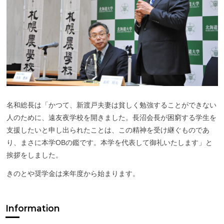
名和総長は「かつて、新渡戸夫妻は貧しく勉強することができない
人のために、遠友夜学校を開きました。長沼会長が困窮する学生を
支援したいと申し出られたことは、この精神を受け継ぐものであ
り、まさに本学OBの鑑です。本学を代表して御礼いたします」と
挨拶をしました。
きのとや奨学金は来年度から始まります。
Information