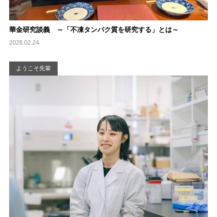
華金研究談義 ～「不凍タンパク質を研究する」とは～
2026.02.24
ようこそ先輩