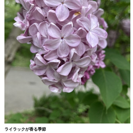
ライラックが香る季節