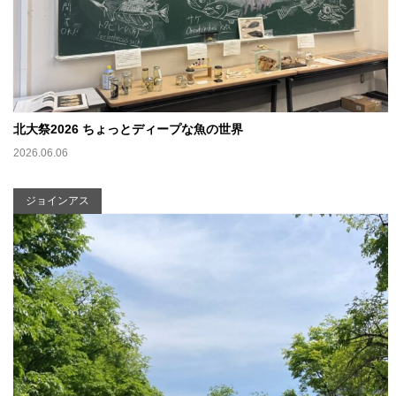
北大祭2026 ちょっとディープな魚の世界
2026.06.06
ジョインアス