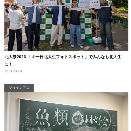
北大祭2026 「＃一日北大生フォトスポット」でみんなも北大生
に！
2026.06.06
ジョインアス