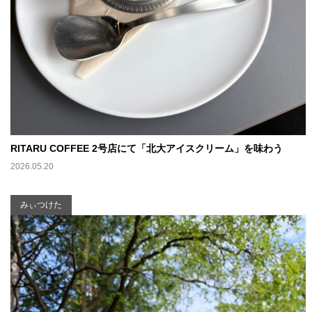
RITARU COFFEE 2号店にて「北大アイスクリーム」を味わう
2026.05.20
みぃつけた