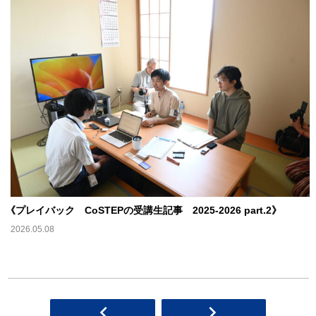
《
プレイバック CoSTEPの受講生記事 2025‐2026 part.2》
2026.05.08