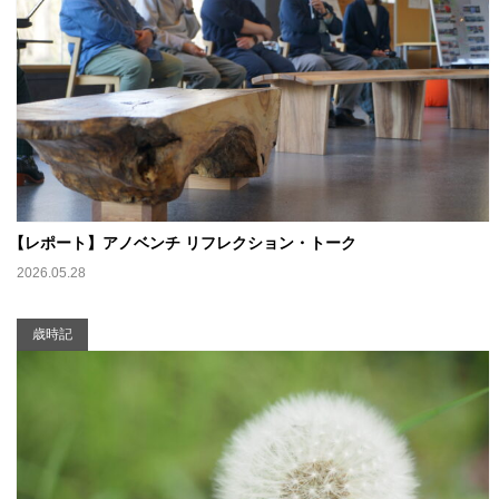
【
レポート】アノベンチ リフレクション・トーク
2026.05.28
歳時記