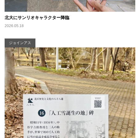
北大にサンリオキャラクター降臨
2026.05.18
ジョインアス