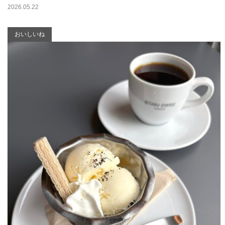
2026.05.22
おいしいね