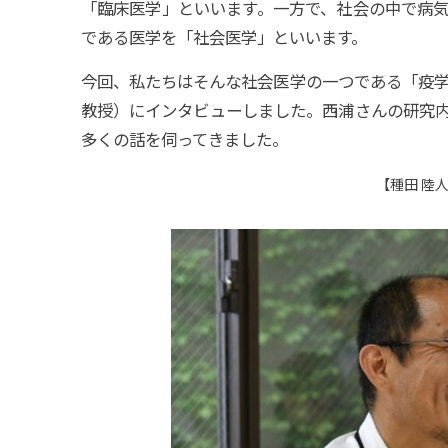
「臨床医学」といいます。一方で、社会の中で病
である医学を「社会医学」といいます。
今回、私たちはそんな社会医学の一つである「疫
教授）にインタビューしました。西浦さんの研究
多くの話を伺ってきました。
【種田 陸