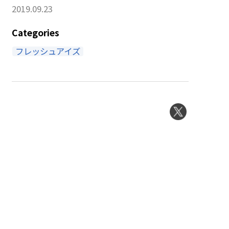
2019.09.23
Categories
フレッシュアイズ