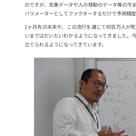
のですが、気象データや人の移動のデータ等の今
パラメーターとしてファクターするだけで予測精度
1ヶ月先の未来や、この流行を通じて何百万人が
いまではだいたいわかるようになってきました。
立てられるようになってきています。