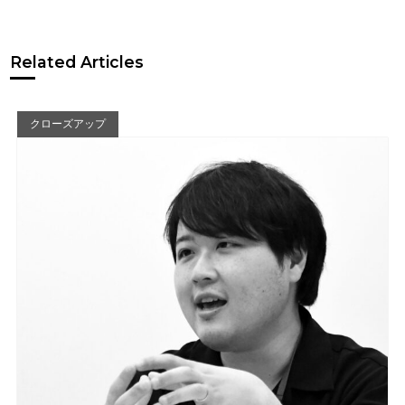
Related Articles
クローズアップ