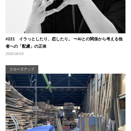
#221 イラっとしたり、恋したり。 〜AIとの関係から考える他
者への「配慮」の正体
2026.08.03
クローズアップ