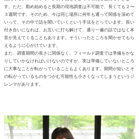
す。ただ、勤め始めると長期の現地調査は不可能で、長くても２〜
３週間です。そのため、今は同じ場所に何年も通って関係を深めて
いって、その中で話を聞いていくという手法をとっています。長い
付き合いになれば、お互いに打ち解けて、通り一遍の話ではなく本
音が見えてくることもあります。そういったところを聞かせてもら
えるように心がけています。
また、調査期間の長さに関係なく、フィールド調査では準備をかな
りしていかなければいけないのですが、実は準備していないところ
に大事なことが転がっていることもよくあります。期間が短いとそ
の転がっているものをつかむ可能性も小さくなってしまうというジ
レンマがあります。