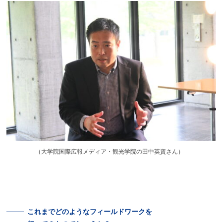
（
大学院国際広報メディア・観光学院の田中英資さん）
これまでどのような
フィールドワークを