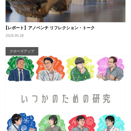
【
レポート】アノベンチ リフレクション・トーク
2026.05.28
クローズアップ