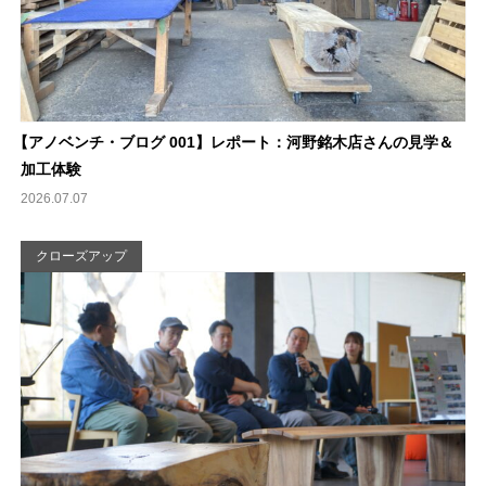
【
アノベンチ・ブログ 001】レポート：河野銘木店さんの見学＆
加工体験
2026.07.07
クローズアップ