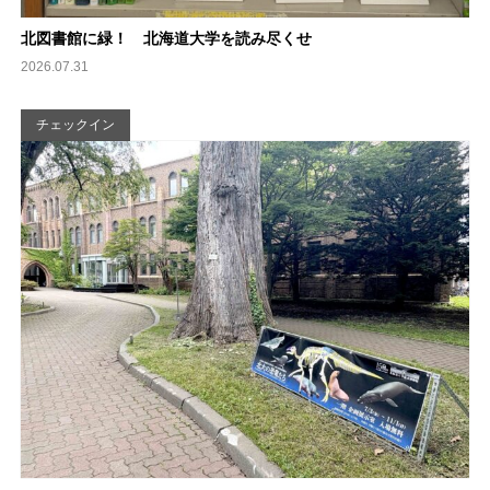
北図書館に緑！ 北海道大学を読み尽くせ
2026.07.31
チェックイン