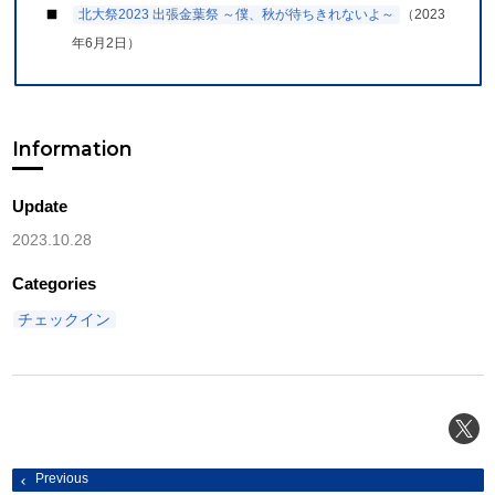
北大祭2023 出張金葉祭 ～僕、秋が待ちきれないよ～
（2023
年6月2日）
Information
Update
2023.10.28
Categories
チェックイン
投
Previous
稿