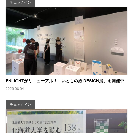
チェックイン
ENLIGHTがリニューアル！「いとしの紙 DESIGN展」を開催中
2026.08.04
チェックイン