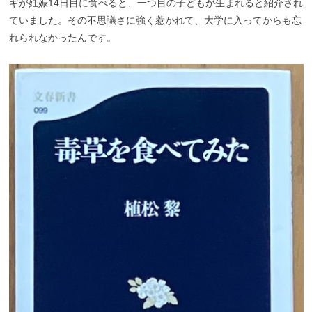
ギが妊娠14日目に食べると、一つ目の子どもが生まれると紹介され
ていました。その不思議さに強く惹かれて、大学に入ってからも忘
れられなかったんです。