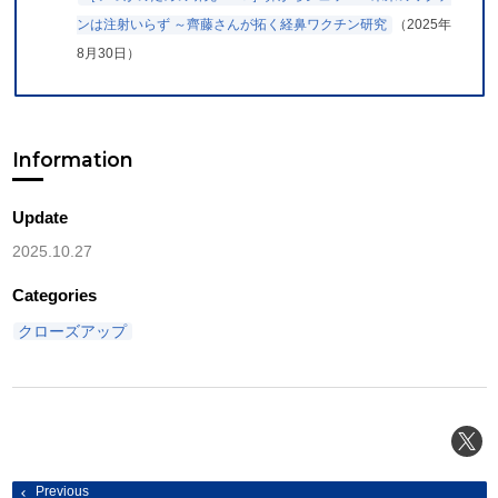
ンは注射いらず ～齊藤さんが拓く経鼻ワクチン研究
（2025年
8月30日）
Information
Update
2025.10.27
Categories
クローズアップ
投
Previous