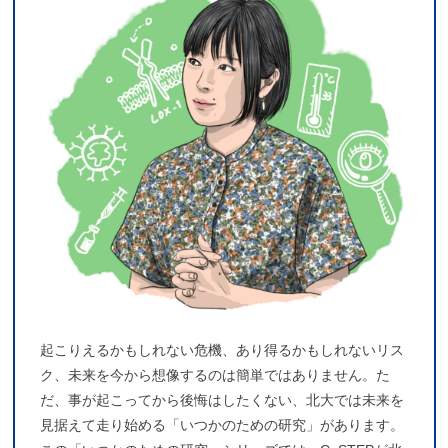
起こりえるかもしれない危機、あり得るかもしれないリス
ク、未来を今から想像するのは簡単ではありません。た
だ、事が起こってから後悔はしたくない、北大では未来を
見据えて走り始める「いつかのための研究」があります。