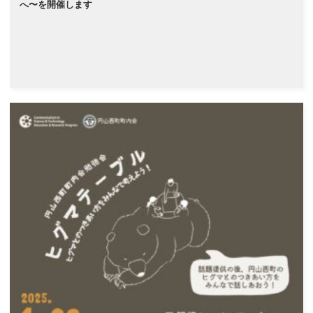
へ〜を開催します