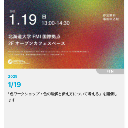
FIN
2025
1
/
19
「
色ワークショップ：色の理解と伝え方について考える」を開催し
ます