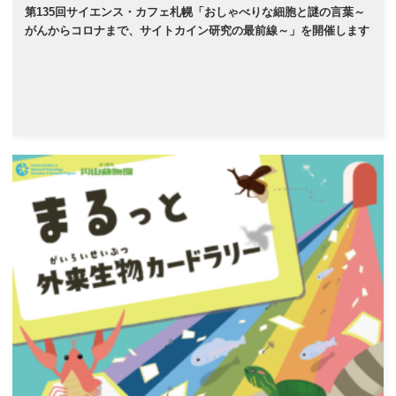
第135回サイエンス・カフェ札幌「おしゃべりな細胞と謎の言葉～
がんからコロナまで、サイトカイン研究の最前線～」を開催します