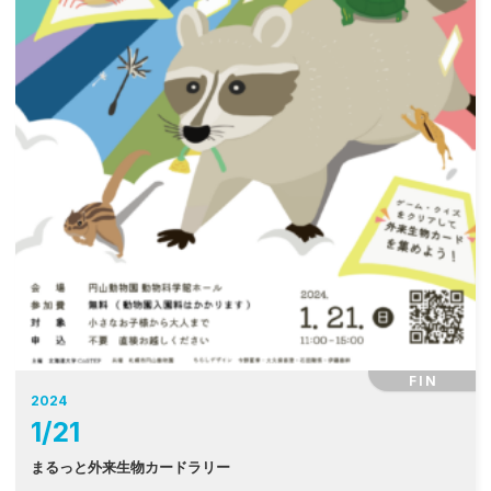
FIN
2024
1
/
21
まるっと外来生物カードラリー