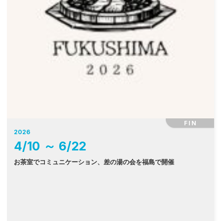
FIN
2026
4
/
10
～
6
/
22
お茶室でコミュニケーション、差の湯の会を福島で開催