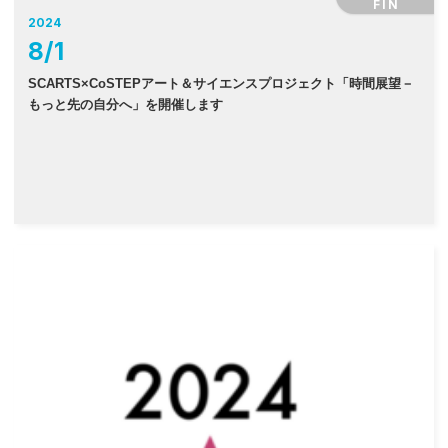
FIN
2024
8
/
1
SCARTS×CoSTEPアート＆サイエンスプロジェクト「時間展望－
もっと先の自分へ」を開催します