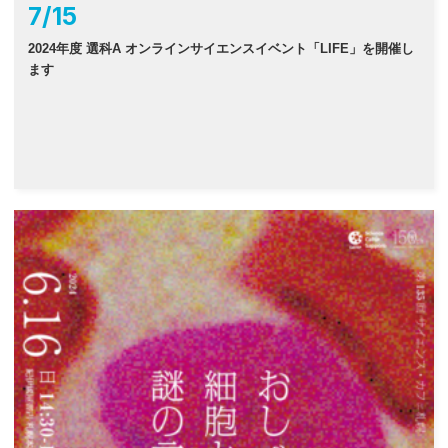
7
/
15
2024年度 選科A オンラインサイエンスイベント「LIFE」を開催し
ます