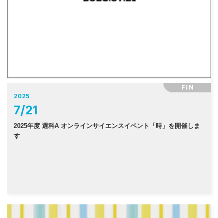
FIN
2025
7
/
21
2025年度 選科A オンラインサイエンスイベント「時」を開催しま
す