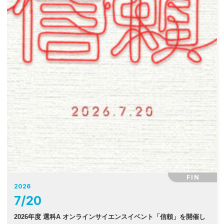
FIN
2026
7
/
20
2026年度 選科A オンラインサイエンスイベント「信頼」を開催し