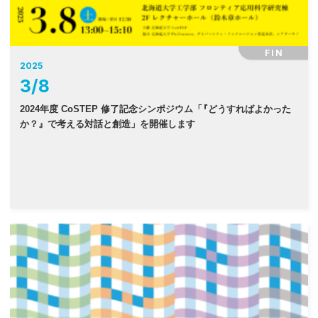
FIN
2025
3
/
8
2024年度 CoSTEP 修了記念シンポジウム
「
『どうすればよかった
か？』で考える対話と創造」を開催します