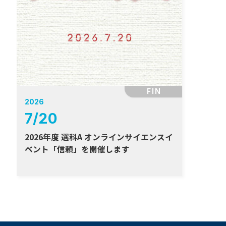
FIN
2026
7
/
20
2026年度 選科A オンラインサイエンスイ
ベント「信頼」を開催します