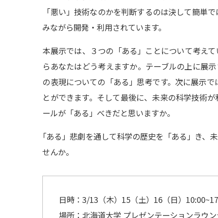
「悪い」技術なのかを判断するのは決して簡単で
みながら開発・利用されています。
本展示では、３つの「ある」ことについて考えて
らあなたはどう考えますか。テーブルの上に展示さ
の表現についての「ある」思考です。次に展示で
とができます。そして最後に、未来の科学技術が
ールが「ある」べきだと思いますか。
「
ある」悲劇を通して科学の歴史を「ある」き、未
せんか。
日時：3/13（木）15（土）16（日）10:00~17
場所：北海道大学 プレゼンテーションラウン