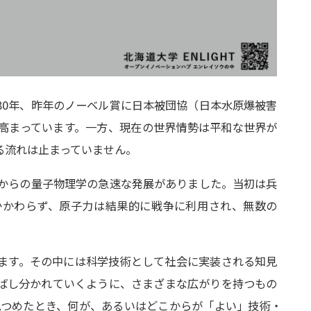
80年、昨年のノーベル賞に日本被団協（日本水原爆被害
高まっています。一方、現在の世界情勢は平和な世界が
る流れは止まっていません。
頭からの量子物理学の急速な発展がありました。当初は兵
かかわらず、原子力は結果的に戦争に利用され、無数の
ます。その中には科学技術として社会に実装される知見
ばし分かれていくように、さまざまな広がりを持つもの
見つめたとき、何が、あるいはどこからが「よい」技術
・