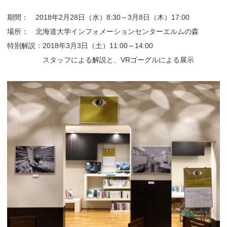
期間： 2018年2月28日（水）8:30～3月8日（木）17:00
場所： 北海道大学インフォメーションセンターエルムの森
特別解説：2018年3月3日（土）11:00～14:00
スタッフによる解説と、VRゴーグルによる展示