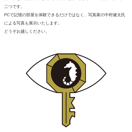
二つです。
PCで記憶の部屋を体験できるだけではなく、写真家の中村健太氏
による写真も展示いたします。
どうぞお越しください。