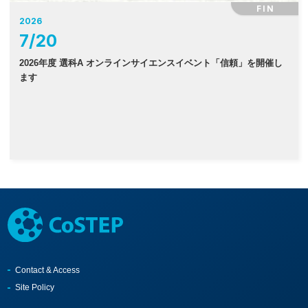
FIN
2026
7
/
20
2026年度 選科A オンラインサイエンスイベント「信頼」を開催し
ます
Contact & Access
Site Policy